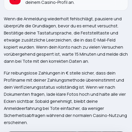
deinem Casino-Profil an.
Wenn die Anmeldung wiederholt fehlschlägt, pausiere und
überprüfe die Grundlagen, bevor du es erneut versuchst.
Bestätige deine Tastatursprache, die Feststelltaste und
etwaige zusätzliche Leerzeichen, die in das E-Mail-Feld
kopiert wurden. Wenn dein Konto nach zu vielen Versuchen
vorübergehend gesperrt ist, warte 15 Minuten und melde dich
dann bei Tote mit den korrekten Daten an.
Für reibungslose Zahlungen in € stelle sicher, dass dein
Profilname mit deiner Zahlungsmethode übereinstimmt und
dein Verifizierungsstatus vollständig ist. Wenn wir nach
Dokumenten fragen, lade klare Fotos hoch und halte alle vier
Ecken sichtbar. Sobald genehmigt, bleibt deine
Anmeldeerfahrung bei Tote einfacher, da weniger
Sicherheitsabfragen während der normalen Casino-Nutzung
erscheinen.