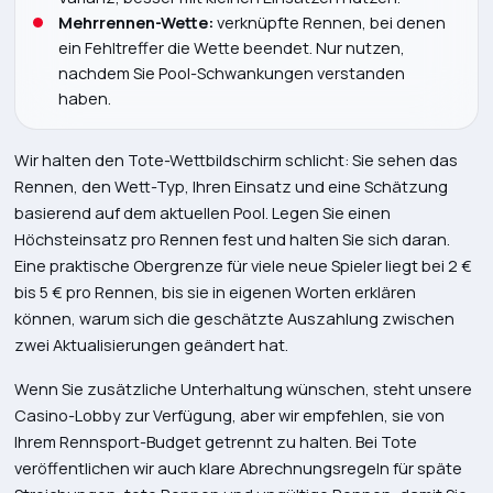
Mehrrennen-Wette:
verknüpfte Rennen, bei denen
ein Fehltreffer die Wette beendet. Nur nutzen,
nachdem Sie Pool-Schwankungen verstanden
haben.
Wir halten den Tote-Wettbildschirm schlicht: Sie sehen das
Rennen, den Wett-Typ, Ihren Einsatz und eine Schätzung
basierend auf dem aktuellen Pool. Legen Sie einen
Höchsteinsatz pro Rennen fest und halten Sie sich daran.
Eine praktische Obergrenze für viele neue Spieler liegt bei 2 €
bis 5 € pro Rennen, bis sie in eigenen Worten erklären
können, warum sich die geschätzte Auszahlung zwischen
zwei Aktualisierungen geändert hat.
Wenn Sie zusätzliche Unterhaltung wünschen, steht unsere
Casino-Lobby zur Verfügung, aber wir empfehlen, sie von
Ihrem Rennsport-Budget getrennt zu halten. Bei Tote
veröffentlichen wir auch klare Abrechnungsregeln für späte