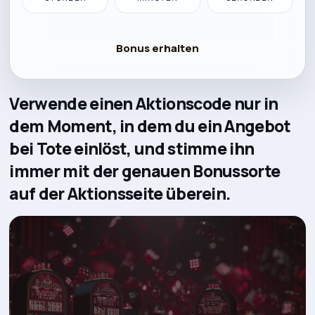
Bonus erhalten
Verwende einen Aktionscode nur in
dem Moment, in dem du ein Angebot
bei Tote einlöst, und stimme ihn
immer mit der genauen Bonussorte
auf der Aktionsseite überein.