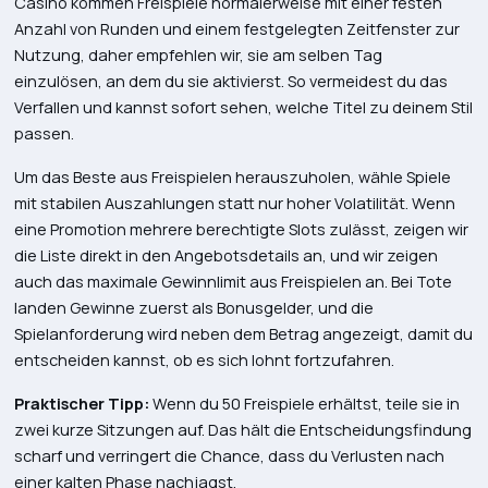
Casino kommen Freispiele normalerweise mit einer festen
Anzahl von Runden und einem festgelegten Zeitfenster zur
Nutzung, daher empfehlen wir, sie am selben Tag
einzulösen, an dem du sie aktivierst. So vermeidest du das
Verfallen und kannst sofort sehen, welche Titel zu deinem Stil
passen.
Um das Beste aus Freispielen herauszuholen, wähle Spiele
mit stabilen Auszahlungen statt nur hoher Volatilität. Wenn
eine Promotion mehrere berechtigte Slots zulässt, zeigen wir
die Liste direkt in den Angebotsdetails an, und wir zeigen
auch das maximale Gewinnlimit aus Freispielen an. Bei Tote
landen Gewinne zuerst als Bonusgelder, und die
Spielanforderung wird neben dem Betrag angezeigt, damit du
entscheiden kannst, ob es sich lohnt fortzufahren.
Praktischer Tipp:
Wenn du 50 Freispiele erhältst, teile sie in
zwei kurze Sitzungen auf. Das hält die Entscheidungsfindung
scharf und verringert die Chance, dass du Verlusten nach
einer kalten Phase nachjagst.