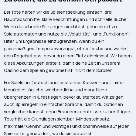
Bei Tote halten wir die Spielentdeckung einfach: drei
Hauptabschnitte, klare Beschriftungen und schnelle Suche.
Wenn du schnelle Sitzungen möchtest, gehe direkt zu
Spielautomaten und nutze die „Volatilität“- und „Funktionen“-
Filter, um Ergebnisse einzugrenzen. Wenn du ein
gleichmäßiges Tempo bevorzugst, öffne Tische und wähle
dein Regelset aus, bevor du einen Platz einnimmst. Wir haben
diese Abkürzungen erstellt, damit deine Zeit in unserem
Casino dem Spielen gewidmet ist, nicht dem Scrollen.
Für Spieler in Deutschland lässt unser Kassen- und Limits-
Menü dich tägliche, wöchentliche und monatliche
Obergrenzen in € festlegen, bevor du startest. Wir zeigen
auch Spielregeln in einfacher Sprache, damit du Optionen
vergleichen kannst, ohne Branchenkenntnisse zu benötigen.
Tote hält die Grundlagen sichtbar: Mindesteinsatz,
maximaler Gewinn und wichtige Funktionshinweise auf jeder
Spielkarte, genau dort, wo du sie brauchst.