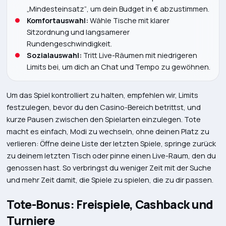
„Mindesteinsatz“, um dein Budget in € abzustimmen.
Komfortauswahl:
Wähle Tische mit klarer
Sitzordnung und langsamerer
Rundengeschwindigkeit.
Sozialauswahl:
Tritt Live-Räumen mit niedrigeren
Limits bei, um dich an Chat und Tempo zu gewöhnen.
Um das Spiel kontrolliert zu halten, empfehlen wir, Limits
festzulegen, bevor du den Casino-Bereich betrittst, und
kurze Pausen zwischen den Spielarten einzulegen. Tote
macht es einfach, Modi zu wechseln, ohne deinen Platz zu
verlieren: Öffne deine Liste der letzten Spiele, springe zurück
zu deinem letzten Tisch oder pinne einen Live-Raum, den du
genossen hast. So verbringst du weniger Zeit mit der Suche
und mehr Zeit damit, die Spiele zu spielen, die zu dir passen.
Tote-Bonus: Freispiele, Cashback und
Turniere