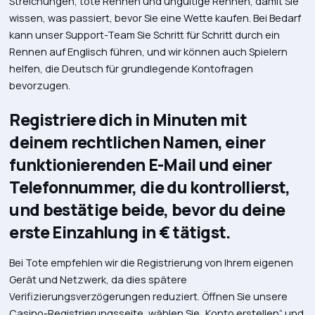
Streichungen, tote Rennen und ungültige Rennen, damit Sie
wissen, was passiert, bevor Sie eine Wette kaufen. Bei Bedarf
kann unser Support-Team Sie Schritt für Schritt durch ein
Rennen auf Englisch führen, und wir können auch Spielern
helfen, die Deutsch für grundlegende Kontofragen
bevorzugen.
Registriere dich in Minuten mit
deinem rechtlichen Namen, einer
funktionierenden E-Mail und einer
Telefonnummer, die du kontrollierst,
und bestätige beide, bevor du deine
erste Einzahlung in € tätigst.
Bei Tote empfehlen wir die Registrierung von Ihrem eigenen
Gerät und Netzwerk, da dies spätere
Verifizierungsverzögerungen reduziert. Öffnen Sie unsere
Casino-Registrierungsseite, wählen Sie „Konto erstellen“ und