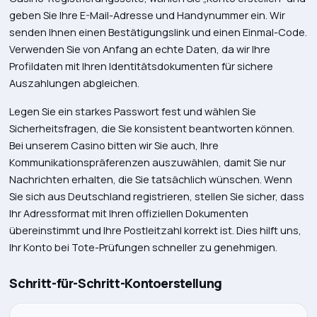
geben Sie Ihre E-Mail-Adresse und Handynummer ein. Wir
senden Ihnen einen Bestätigungslink und einen Einmal-Code.
Verwenden Sie von Anfang an echte Daten, da wir Ihre
Profildaten mit Ihren Identitätsdokumenten für sichere
Auszahlungen abgleichen.
Legen Sie ein starkes Passwort fest und wählen Sie
Sicherheitsfragen, die Sie konsistent beantworten können.
Bei unserem Casino bitten wir Sie auch, Ihre
Kommunikationspräferenzen auszuwählen, damit Sie nur
Nachrichten erhalten, die Sie tatsächlich wünschen. Wenn
Sie sich aus Deutschland registrieren, stellen Sie sicher, dass
Ihr Adressformat mit Ihren offiziellen Dokumenten
übereinstimmt und Ihre Postleitzahl korrekt ist. Dies hilft uns,
Ihr Konto bei Tote-Prüfungen schneller zu genehmigen.
Schritt-für-Schritt-Kontoerstellung