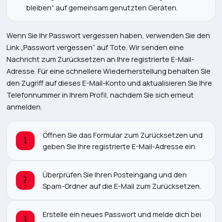
bleiben“ auf gemeinsam genutzten Geräten.
Wenn Sie Ihr Passwort vergessen haben, verwenden Sie den
Link „Passwort vergessen“ auf Tote. Wir senden eine
Nachricht zum Zurücksetzen an Ihre registrierte E-Mail-
Adresse. Für eine schnellere Wiederherstellung behalten Sie
den Zugriff auf dieses E-Mail-Konto und aktualisieren Sie Ihre
Telefonnummer in Ihrem Profil, nachdem Sie sich erneut
anmelden.
Öffnen Sie das Formular zum Zurücksetzen und
geben Sie Ihre registrierte E-Mail-Adresse ein.
Überprüfen Sie Ihren Posteingang und den
Spam-Ordner auf die E-Mail zum Zurücksetzen.
Erstelle ein neues Passwort und melde dich bei