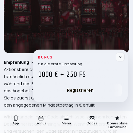
BONUS
Empfehlung:
Kopieren Sie den Code, öffnen Sie den
für die erste Einzahlung
Aktionsbereich in Tote, wählen Sie das Angebot, das Sie
1000 € + 250 FS
tatsächlich nutzen möchten, und fügen Sie den Code
während des Einlöseschritts ein, bevor Sie bestätigen. Wenn
Registrieren
das Angebot für eine bestimmte Spielkategorie ist, aktivieren
Sie es zuerst und tätigen Sie erst dann die Einzahlung, die
den angegebenen Mindestbetrag in € erfüllt.
Wir behandeln jeden Code als Schlüssel zu einem konkreten
App
Bonus
Menü
Codes
Bonus ohne
Deal, daher ist das Timing wichtig. Wenn Sie zuerst einzahlen
Einzahlung
und versuchen, den Code später hinzuzufügen, wird er